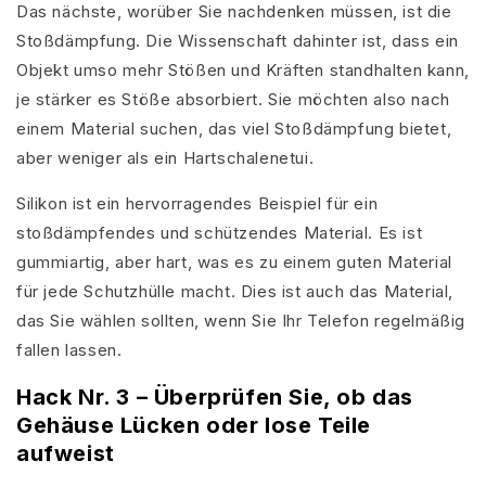
Das nächste, worüber Sie nachdenken müssen, ist die
Stoßdämpfung. Die Wissenschaft dahinter ist, dass ein
Objekt umso mehr Stößen und Kräften standhalten kann,
je stärker es Stöße absorbiert. Sie möchten also nach
einem Material suchen, das viel Stoßdämpfung bietet,
aber weniger als ein Hartschalenetui.
Silikon ist ein hervorragendes Beispiel für ein
stoßdämpfendes und schützendes Material. Es ist
gummiartig, aber hart, was es zu einem guten Material
für jede Schutzhülle macht. Dies ist auch das Material,
das Sie wählen sollten, wenn Sie Ihr Telefon regelmäßig
fallen lassen.
Hack Nr. 3 – Überprüfen Sie, ob das
Gehäuse Lücken oder lose Teile
aufweist