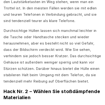
den Lautstärketasten im Weg stehen, wenn man ein
Trottel ist. In den meisten Fällen werden sie mit edlen
und teuren Telefonen in Verbindung gebracht, und sie
sind tendenziell teurer als klare Telefone.
Durchsichtige Hüllen lassen sich manchmal leichter in
die Tasche oder Handtasche stecken und wieder
herausnehmen, aber es besteht nicht so viel Gefahr,
dass der Bildschirm verdeckt wird. Wie Sie sehen,
verhindern sie jedoch besser Kratzer. Das durchsichtige
Gehäuse ist außerdem weniger sperrig und kann vor
Stürzen schützen. Darüber hinaus bietet die Hülle einen
stabileren Halt beim Umgang mit dem Telefon, da sie
tendenziell mehr Reibung auf Oberflächen bietet.
Hack Nr. 2 – Wählen Sie stoßdämpfende
Materialien