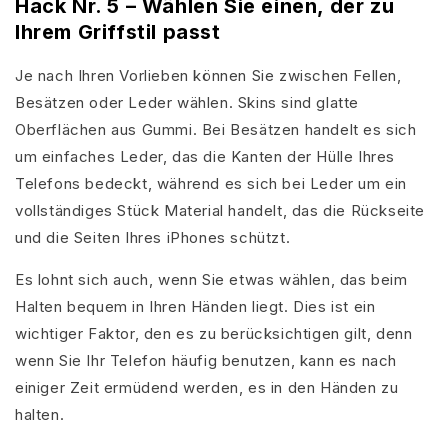
Hack Nr. 5 – Wählen Sie einen, der zu
Ihrem Griffstil passt
Je nach Ihren Vorlieben können Sie zwischen Fellen,
Besätzen oder Leder wählen. Skins sind glatte
Oberflächen aus Gummi. Bei Besätzen handelt es sich
um einfaches Leder, das die Kanten der Hülle Ihres
Telefons bedeckt, während es sich bei Leder um ein
vollständiges Stück Material handelt, das die Rückseite
und die Seiten Ihres iPhones schützt.
Es lohnt sich auch, wenn Sie etwas wählen, das beim
Halten bequem in Ihren Händen liegt. Dies ist ein
wichtiger Faktor, den es zu berücksichtigen gilt, denn
wenn Sie Ihr Telefon häufig benutzen, kann es nach
einiger Zeit ermüdend werden, es in den Händen zu
halten.