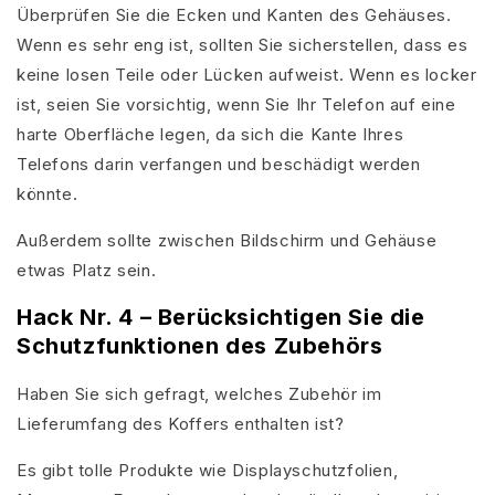
Überprüfen Sie die Ecken und Kanten des Gehäuses.
Wenn es sehr eng ist, sollten Sie sicherstellen, dass es
keine losen Teile oder Lücken aufweist. Wenn es locker
ist, seien Sie vorsichtig, wenn Sie Ihr Telefon auf eine
harte Oberfläche legen, da sich die Kante Ihres
Telefons darin verfangen und beschädigt werden
könnte.
Außerdem sollte zwischen Bildschirm und Gehäuse
etwas Platz sein.
Hack Nr. 4 – Berücksichtigen Sie die
Schutzfunktionen des Zubehörs
Haben Sie sich gefragt, welches Zubehör im
Lieferumfang des Koffers enthalten ist?
Es gibt tolle Produkte wie Displayschutzfolien,