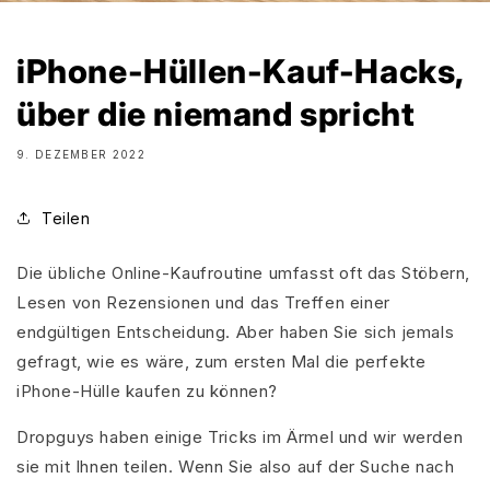
iPhone-Hüllen-Kauf-Hacks,
über die niemand spricht
9. DEZEMBER 2022
Teilen
Die übliche Online-Kaufroutine umfasst oft das Stöbern,
Lesen von Rezensionen und das Treffen einer
endgültigen Entscheidung. Aber haben Sie sich jemals
gefragt, wie es wäre, zum ersten Mal die perfekte
iPhone-Hülle kaufen zu können?
Dropguys haben einige Tricks im Ärmel und wir werden
sie mit Ihnen teilen. Wenn Sie also auf der Suche nach