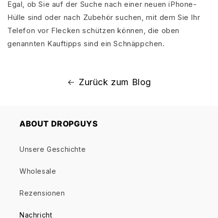
Egal, ob Sie auf der Suche nach einer neuen iPhone-
Hülle sind oder nach Zubehör suchen, mit dem Sie Ihr
Telefon vor Flecken schützen können, die oben
genannten Kauftipps sind ein Schnäppchen.
Zurück zum Blog
ABOUT DROPGUYS
Unsere Geschichte
Wholesale
Rezensionen
Nachricht