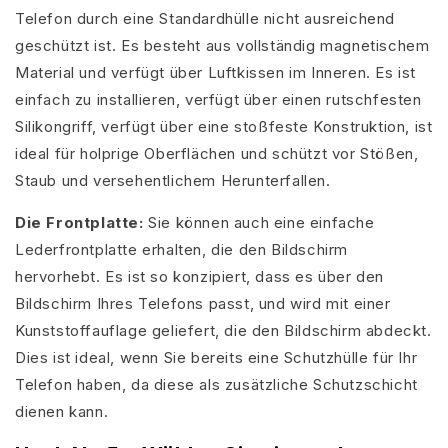
Telefon durch eine Standardhülle nicht ausreichend
geschützt ist. Es besteht aus vollständig magnetischem
Material und verfügt über Luftkissen im Inneren. Es ist
einfach zu installieren, verfügt über einen rutschfesten
Silikongriff, verfügt über eine stoßfeste Konstruktion, ist
ideal für holprige Oberflächen und schützt vor Stößen,
Staub und versehentlichem Herunterfallen.
Die Frontplatte:
Sie können auch eine einfache
Lederfrontplatte erhalten, die den Bildschirm
hervorhebt. Es ist so konzipiert, dass es über den
Bildschirm Ihres Telefons passt, und wird mit einer
Kunststoffauflage geliefert, die den Bildschirm abdeckt.
Dies ist ideal, wenn Sie bereits eine Schutzhülle für Ihr
Telefon haben, da diese als zusätzliche Schutzschicht
dienen kann.