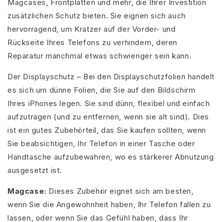
Magcases, Frontplatten und mehr, die Ihrer Investition
zusätzlichen Schutz bieten. Sie eignen sich auch
hervorragend, um Kratzer auf der Vorder- und
Rückseite Ihres Telefons zu verhindern, deren
Reparatur manchmal etwas schwieriger sein kann.
Der Displayschutz – Bei den Displayschutzfolien handelt
es sich um dünne Folien, die Sie auf den Bildschirm
Ihres iPhones legen. Sie sind dünn, flexibel und einfach
aufzutragen (und zu entfernen, wenn sie alt sind). Dies
ist ein gutes Zubehörteil, das Sie kaufen sollten, wenn
Sie beabsichtigen, Ihr Telefon in einer Tasche oder
Handtasche aufzubewahren, wo es stärkerer Abnutzung
ausgesetzt ist.
Magcase:
Dieses Zubehör eignet sich am besten,
wenn Sie die Angewohnheit haben, Ihr Telefon fallen zu
lassen, oder wenn Sie das Gefühl haben, dass Ihr