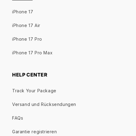
iPhone 17
iPhone 17 Air
iPhone 17 Pro
iPhone 17 Pro Max
HELP CENTER
Track Your Package
Versand und Rücksendungen
FAQs
Garantie registrieren