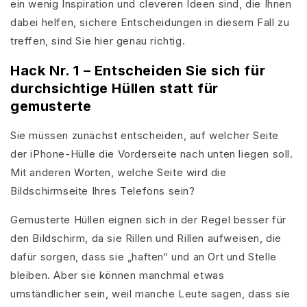
ein wenig Inspiration und cleveren Ideen sind, die Ihnen
dabei helfen, sichere Entscheidungen in diesem Fall zu
treffen, sind Sie hier genau richtig.
Hack Nr. 1 – Entscheiden Sie sich für
durchsichtige Hüllen statt für
gemusterte
Sie müssen zunächst entscheiden, auf welcher Seite
der iPhone-Hülle die Vorderseite nach unten liegen soll.
Mit anderen Worten, welche Seite wird die
Bildschirmseite Ihres Telefons sein?
Gemusterte Hüllen eignen sich in der Regel besser für
den Bildschirm, da sie Rillen und Rillen aufweisen, die
dafür sorgen, dass sie „haften“ und an Ort und Stelle
bleiben. Aber sie können manchmal etwas
umständlicher sein, weil manche Leute sagen, dass sie