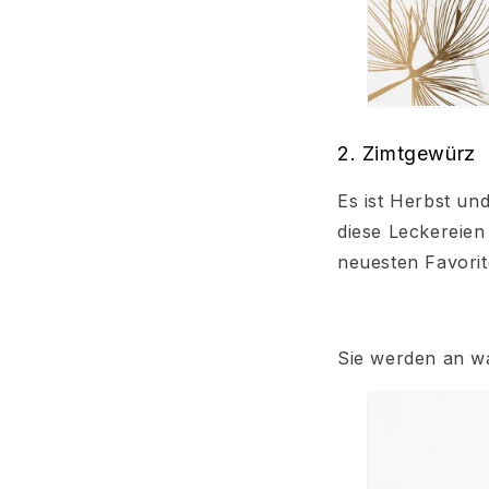
2. Zimtgewürz
Es ist Herbst un
diese Leckereien
neuesten Favorit
Sie werden an w