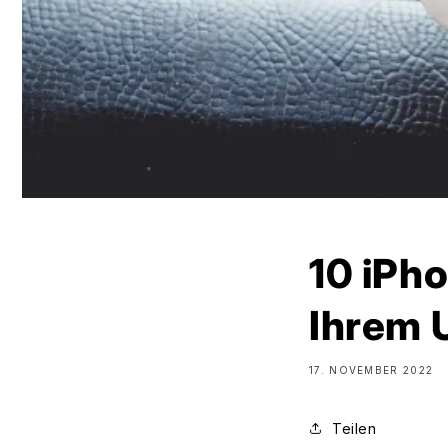
10 iPho
Ihrem 
17. NOVEMBER 2022
Teilen