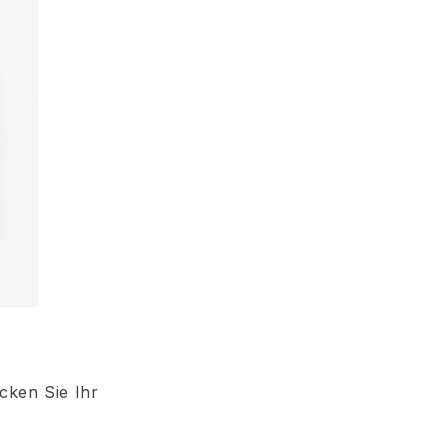
cken Sie Ihr