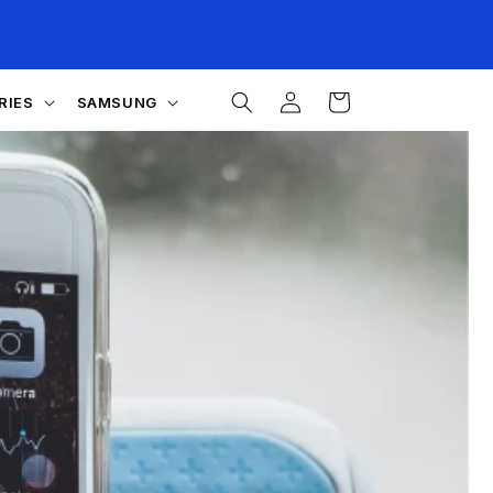
Einloggen
Warenkorb
RIES
SAMSUNG